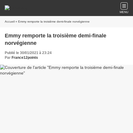
MENU
Accueil
» Emmy remporte la troisième demi-finale norvégienne
Emmy remporte la troisième demi-finale
norvégienne
Publié le 30/01/2021 à 23:24
Par
France12points