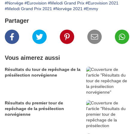
#Norvège
#Eurovision
#Melodi Grand Prix
#Eurovision 2021
#Melodi Grand Prix 2021
#Norvège 2021
#Emmy
Partager
Vous aimerez aussi
Résultats du tour de repêchage de la
présélection norvégienne
Résultats du premier tour de
repêchage de la présélection
norvégienne