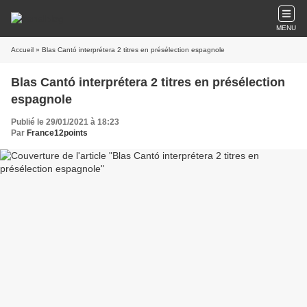
MENU
Accueil
» Blas Cantó interprétera 2 titres en présélection espagnole
Blas Cantó interprétera 2 titres en présélection
espagnole
Publié le 29/01/2021 à 18:23
Par
France12points