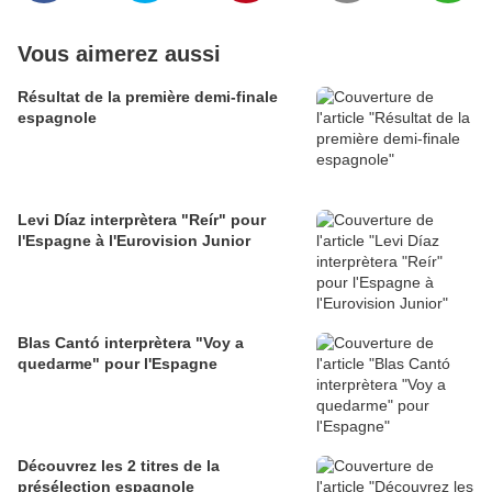
Vous aimerez aussi
Résultat de la première demi-finale
espagnole
Levi Díaz interprètera "Reír" pour
l'Espagne à l'Eurovision Junior
Blas Cantó interprètera "Voy a
quedarme" pour l'Espagne
Découvrez les 2 titres de la
présélection espagnole