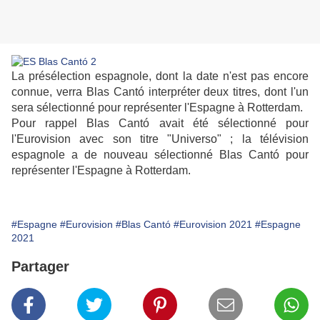
La présélection espagnole, dont la date n'est pas encore
connue, verra Blas Cantó interpréter deux titres, dont l'un
sera sélectionné pour représenter l'Espagne à Rotterdam.
Pour rappel Blas Cantó avait été sélectionné pour
l'Eurovision avec son titre "Universo" ; la télévision
espagnole a de nouveau sélectionné Blas Cantó pour
représenter l'Espagne à Rotterdam.
#Espagne
#Eurovision
#Blas Cantó
#Eurovision 2021
#Espagne
2021
Partager