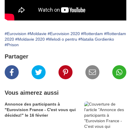
#Eurovision
#Moldavie
#Eurovision 2020
#Rotterdam
#Rotterdam
2020
#Moldavie 2020
#Melodi o pentru
#Natalia Gordienko
#Prison
Partager
Vous aimerez aussi
Annonce des participants à
"Eurovision France - C'est vous qui
décidez!" le 16 février