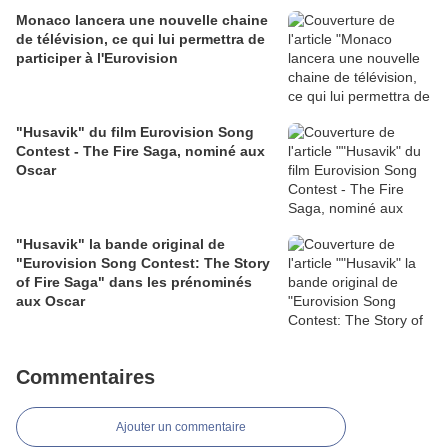
Monaco lancera une nouvelle chaine
de télévision, ce qui lui permettra de
participer à l'Eurovision
"Husavik" du film Eurovision Song
Contest - The Fire Saga, nominé aux
Oscar
"Husavik" la bande original de
"Eurovision Song Contest: The Story
of Fire Saga" dans les prénominés
aux Oscar
Commentaires
Ajouter un commentaire