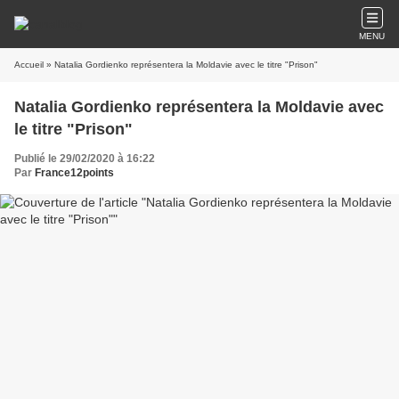
MENU
Accueil
» Natalia Gordienko représentera la Moldavie avec le titre "Prison"
Natalia Gordienko représentera la Moldavie avec
le titre "Prison"
Publié le 29/02/2020 à 16:22
Par
France12points