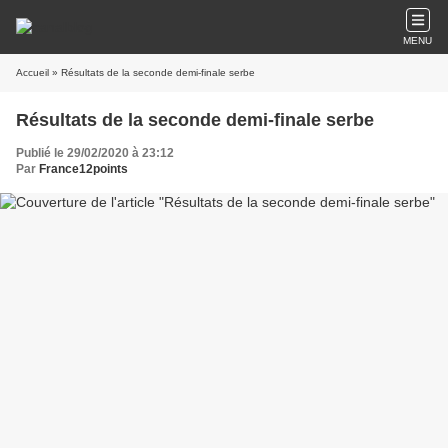
MENU
Accueil
» Résultats de la seconde demi-finale serbe
Résultats de la seconde demi-finale serbe
Publié le 29/02/2020 à 23:12
Par
France12points