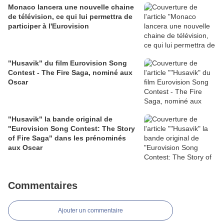
Monaco lancera une nouvelle chaine
de télévision, ce qui lui permettra de
participer à l'Eurovision
"Husavik" du film Eurovision Song
Contest - The Fire Saga, nominé aux
Oscar
"Husavik" la bande original de
"Eurovision Song Contest: The Story
of Fire Saga" dans les prénominés
aux Oscar
Commentaires
Ajouter un commentaire