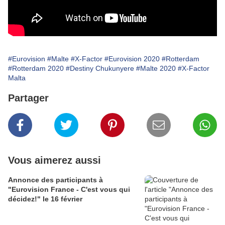
#Eurovision
#Malte
#X-Factor
#Eurovision 2020
#Rotterdam
#Rotterdam 2020
#Destiny Chukunyere
#Malte 2020
#X-Factor
Malta
Partager
Vous aimerez aussi
Annonce des participants à
"Eurovision France - C'est vous qui
décidez!" le 16 février