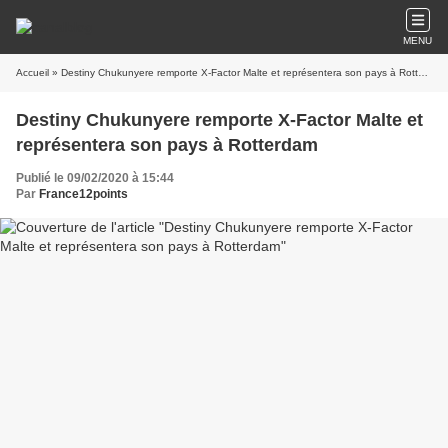
MENU
Accueil
» Destiny Chukunyere remporte X-Factor Malte et représentera son pays à Rotterdam
Destiny Chukunyere remporte X-Factor Malte et
représentera son pays à Rotterdam
Publié le 09/02/2020 à 15:44
Par
France12points