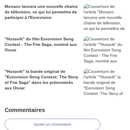
Monaco lancera une nouvelle chaine
de télévision, ce qui lui permettra de
participer à l'Eurovision
"Husavik" du film Eurovision Song
Contest - The Fire Saga, nominé aux
Oscar
"Husavik" la bande original de
"Eurovision Song Contest: The Story
of Fire Saga" dans les prénominés
aux Oscar
Commentaires
Ajouter un commentaire