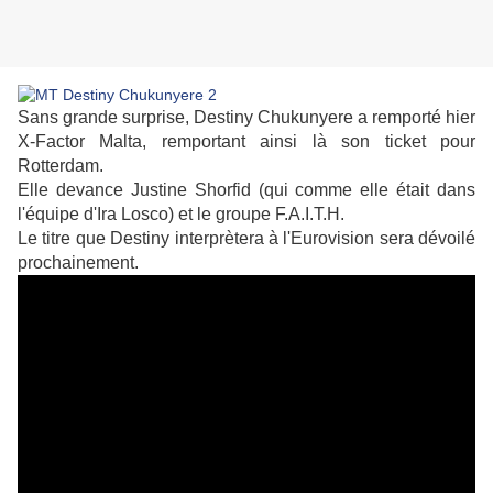
Sans grande surprise, Destiny Chukunyere a remporté hier
X-Factor Malta, remportant ainsi là son ticket pour
Rotterdam.
Elle devance Justine Shorfid (qui comme elle était dans
l'équipe d'Ira Losco) et le groupe F.A.I.T.H.
Le titre que Destiny interprètera à l'Eurovision sera dévoilé
prochainement.