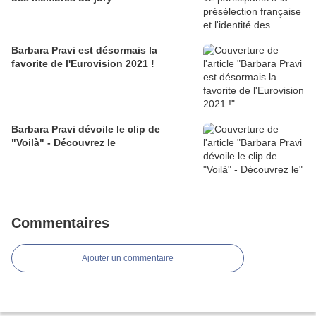
Barbara Pravi est désormais la
favorite de l'Eurovision 2021 !
Barbara Pravi dévoile le clip de
"Voilà" - Découvrez le
Commentaires
Ajouter un commentaire