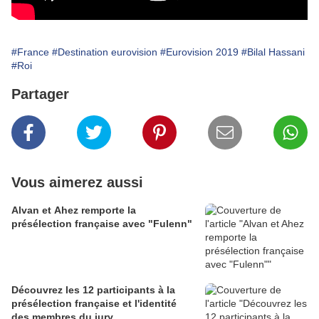
#France
#Destination eurovision
#Eurovision 2019
#Bilal Hassani
#Roi
Partager
Vous aimerez aussi
Alvan et Ahez remporte la
présélection française avec "Fulenn"
Découvrez les 12 participants à la
présélection française et l'identité
des membres du jury