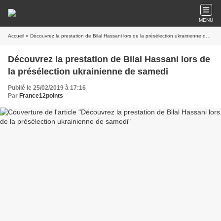
MENU
Accueil
» Découvrez la prestation de Bilal Hassani lors de la présélection ukrainienne de samedi
Découvrez la prestation de Bilal Hassani lors de
la présélection ukrainienne de samedi
Publié le 25/02/2019 à 17:16
Par
France12points