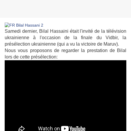
Samedi dernier, Bilal Hassaini était l'invité de la télévision
ukrainienne à l'occasion de la finale du Vidbir, la
présélection ukrainienne (qui a vu la victoire de Maruv).
Nous vous proposons de regarder la prestation de Bilal
lors de cette présélection: