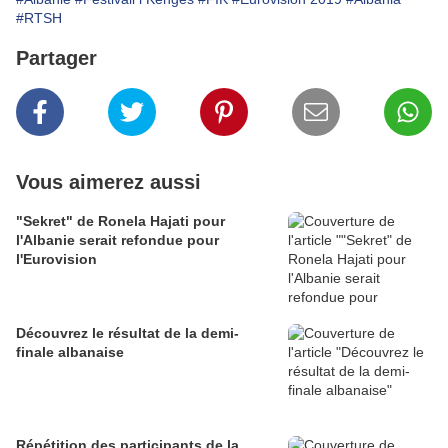
#RTSH
Partager
Vous aimerez aussi
"Sekret" de Ronela Hajati pour
l'Albanie serait refondue pour
l'Eurovision
Découvrez le résultat de la demi-
finale albanaise
Répétition des participants de la