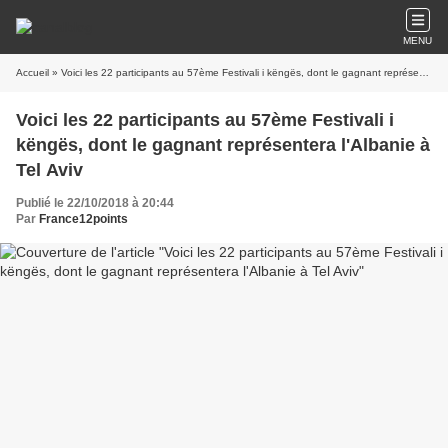
MENU
Accueil
» Voici les 22 participants au 57ème Festivali i këngës, dont le gagnant représentera l'Albanie à Tel Aviv
Voici les 22 participants au 57ème Festivali i
këngës, dont le gagnant représentera l'Albanie à
Tel Aviv
Publié le 22/10/2018 à 20:44
Par
France12points