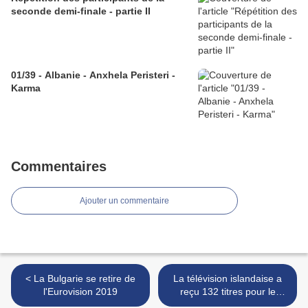
seconde demi-finale - partie II
01/39 - Albanie - Anxhela Peristeri -
Karma
Commentaires
Ajouter un commentaire
< La Bulgarie se retire de
La télévision islandaise a
l'Eurovision 2019
reçu 132 titres pour le
Söngvakeppnin 2019 >