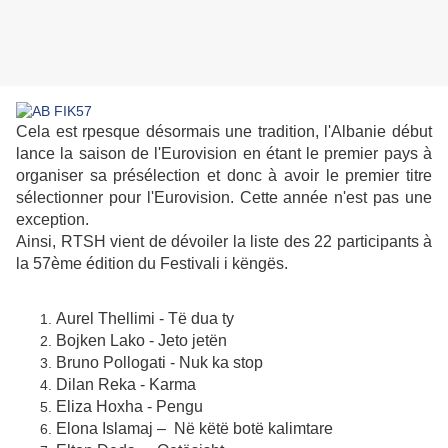
Cela est rpesque désormais une tradition, l'Albanie début
lance la saison de l'Eurovision en étant le premier pays à
organiser sa présélection et donc à avoir le premier titre
sélectionner pour l'Eurovision. Cette année n'est pas une
exception.
Ainsi, RTSH vient de dévoiler la liste des 22 participants à
la 57ème édition du Festivali i këngës.
Aurel Thellimi - Të dua ty
Bojken Lako - Jeto jetën
Bruno Pollogati - Nuk ka stop
Dilan Reka - Karma
Eliza Hoxha - Pengu
Elona Islamaj – Në këtë botë kalimtare