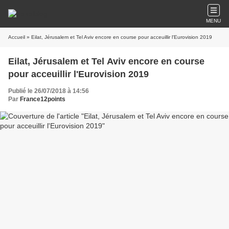
MENU
Accueil
» Eilat, Jérusalem et Tel Aviv encore en course pour acceuillir l'Eurovision 2019
Eilat, Jérusalem et Tel Aviv encore en course
pour acceuillir l'Eurovision 2019
Publié le 26/07/2018 à 14:56
Par
France12points