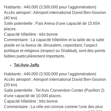
Habitants : 440.000 (3.500.000 pour l'agglomération)
Accès aéroport :
Aéroport international David Ben-Gourion
(40 km)
Salle potentielle : Pais Arena d'une capacité de 15.654
places.
Capacité hôtelière : très bonne
Commentaire : La capacité hôtelière et la taille de la salle
plaide en la faveur de Jérusalem, cependant, l'aspect
politique et religieux (respect su Shabbat), sont des points
faibles particulièrement importants.
Tel-Aviv-Jaffa
Habitants : 440.000 (3.500.000 pour l'agglomération)
Accès aéroport : Aéroport international David Ben-Gourion
(20 km)
Salle potentielle : Tel Aviv Convention Center (Pavillon 2)
d'une capacité de 10.000 places.
Capacité hôtelière : très bonne
Commentaire : La ville est connue comme l'une des plus