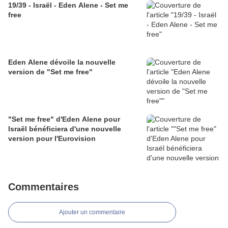
19/39 - Israël - Eden Alene - Set me
free
Eden Alene dévoile la nouvelle
version de "Set me free"
"Set me free" d'Eden Alene pour
Israël bénéficiera d'une nouvelle
version pour l'Eurovision
Commentaires
Ajouter un commentaire