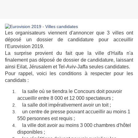
Les organisateurs viennent d'annoncer que 3 villes ont
déposé un dossier de candidature pour acceuillir
l'Eurovision 2019.
La surprise provient du fait que la ville d'Haïfa n'a
finalement pas déposé de dossier de candidature, laissant
ainsi Eilat, Jérusalem et Tel-Aviv-Jaffa seules candidates.
Pour rappel, voici les conditions à respecter pour les
candidats :
la salle où se tiendra le Concours doit pouvoir
accueillir entre 8 000 et 12 000 spectateurs ;
la salle doit impérativement avoir un toit ;
un centre de presse pouvant accueillir au moins 1
550 personnes est requis ;
la ville doit avoir au moins 3 000 chambres d'hôtel
disponibles ;