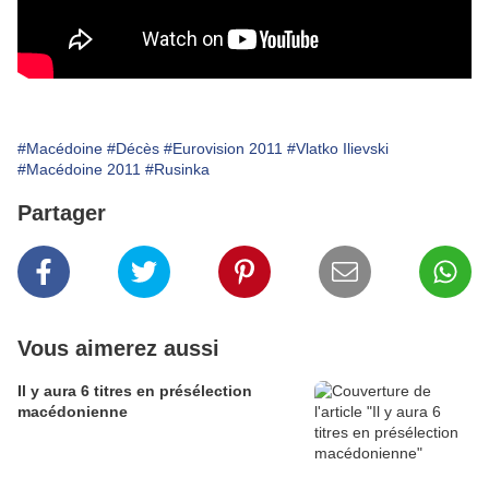
#Macédoine
#Décès
#Eurovision 2011
#Vlatko Ilievski
#Macédoine 2011
#Rusinka
Partager
Vous aimerez aussi
Il y aura 6 titres en présélection
macédonienne