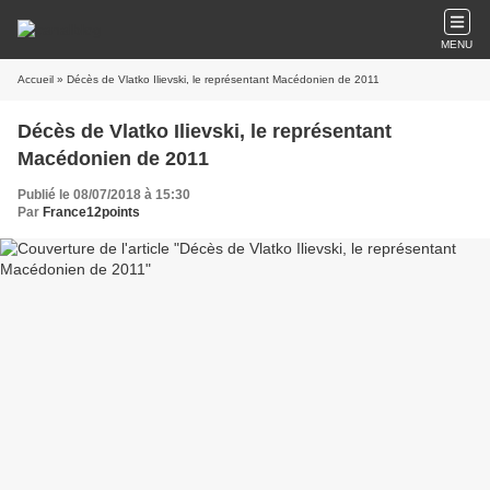
MENU
Accueil
» Décès de Vlatko Ilievski, le représentant Macédonien de 2011
Décès de Vlatko Ilievski, le représentant
Macédonien de 2011
Publié le 08/07/2018 à 15:30
Par
France12points