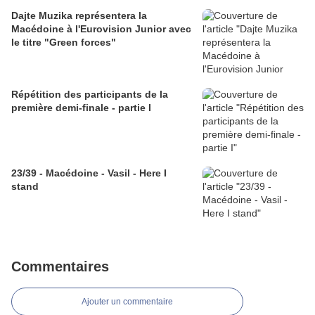
Dajte Muzika représentera la
Macédoine à l'Eurovision Junior avec
le titre "Green forces"
Répétition des participants de la
première demi-finale - partie I
23/39 - Macédoine - Vasil - Here I
stand
Commentaires
Ajouter un commentaire