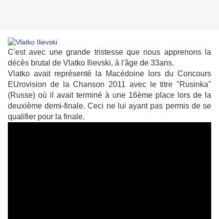
C'est avec une grande tristesse que nous apprenons la
décès brutal de Vlatko Ilievski, à l'âge de 33ans.
Vlatko avait représenté la Macédoine lors du Concours
EUrovision de la Chanson 2011 avec le titre "Rusinka"
(Russe) où il avait terminé à une 16ème place lors de la
deuxième demi-finale. Ceci ne lui ayant pas permis de se
qualifier pour la finale.