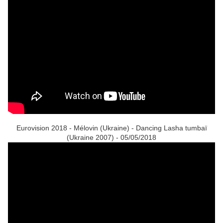
Eurovision 2018 - Mélovin (Ukraine) - Dancing Lasha tumbaï
(Ukraine 2007) - 05/05/2018