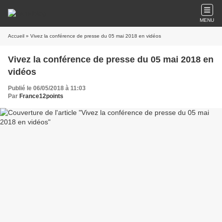
MENU
Accueil
» Vivez la conférence de presse du 05 mai 2018 en vidéos
Vivez la conférence de presse du 05 mai 2018 en
vidéos
Publié le 06/05/2018 à 11:03
Par
France12points