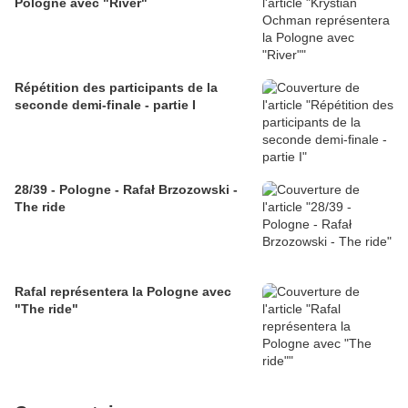
Pologne avec "River"
Répétition des participants de la
seconde demi-finale - partie I
28/39 - Pologne - Rafał Brzozowski -
The ride
Rafal représentera la Pologne avec
"The ride"