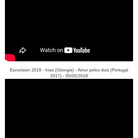
Eurovision 2018 - Iriao (Géorgie) - Amor pelos dois (Portugal
2017) - 05/05/2018