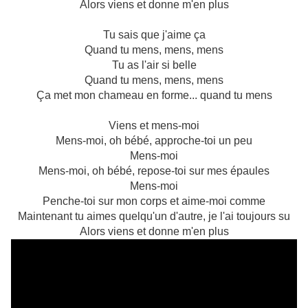
Alors viens et donne m'en plus
Tu sais que j'aime ça
Quand tu mens, mens, mens
Tu as l'air si belle
Quand tu mens, mens, mens
Ça met mon chameau en forme... quand tu mens
Viens et mens-moi
Mens-moi, oh bébé, approche-toi un peu
Mens-moi
Mens-moi, oh bébé, repose-toi sur mes épaules
Mens-moi
Penche-toi sur mon corps et aime-moi comme
Maintenant tu aimes quelqu'un d'autre, je l'ai toujours su
Alors viens et donne m'en plus