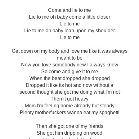
Come and lie to me
Lie to me oh baby come a little closer
Lie to me
Lie to me oh baby lean upon my shoulder
Lie to me
Get down on my body and love me like it was always
meant to be
Now you love somebody new I always knew
So come and give it to me
When the beat dropped she dropped
Dropped it like its hot and now without a
second thought she got me doing what I'm not
Then it got heavy
Mom I'm feeling home already but steady
Plenty motherfuckers wanna eat my spaghetti
Then she got one of my friends
She got him dripping on wood