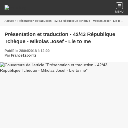
MENU
Accueil
» Présentation et traduction - 42/43 République Tchèque - Mikolas Josef - Lie to me
Présentation et traduction - 42/43 République
Tchèque - Mikolas Josef - Lie to me
Publié le 28/04/2018 à 12:00
Par
France12points