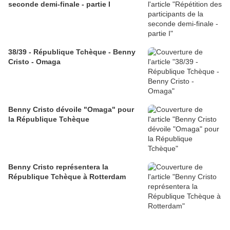
seconde demi-finale - partie I
38/39 - République Tchèque - Benny
Cristo - Omaga
Benny Cristo dévoile "Omaga" pour
la République Tchèque
Benny Cristo représentera la
République Tchèque à Rotterdam