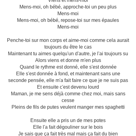
Viens et mens-moi
Mens-moi, oh bébé, approche-toi un peu plus
Mens-moi
Mens-moi, oh bébé, repose-toi sur mes épaules
Mens-moi
Penche-toi sur mon corps et aime-moi comme cela aurait
toujours du être le cas
Maintenant tu aimes quelqu'un d'autre, je l'ai toujours su
Alors viens et donne m'en plus
Quand le rythme est donné, elle s'est donnée
Elle s'est donnée à fond, et maintenant sans une
seconde pensée, elle m'a fait faire ce que je ne suis pas
Et ensuite c'est devenu lourd
Maman, je me sens déjà comme chez moi, mais sans
cesse
Pleins de fils de putes veulent manger mes spaghetti
Ensuite elle a pris un de mes potes
Elle l'a fait dégouliner sur le bois
Je sais que ça fait très mal mais ça fait du bien