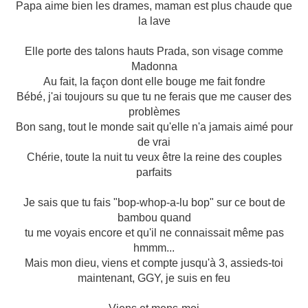
Papa aime bien les drames, maman est plus chaude que
la lave
Elle porte des talons hauts Prada, son visage comme
Madonna
Au fait, la façon dont elle bouge me fait fondre
Bébé, j'ai toujours su que tu ne ferais que me causer des
problèmes
Bon sang, tout le monde sait qu'elle n'a jamais aimé pour
de vrai
Chérie, toute la nuit tu veux être la reine des couples
parfaits
Je sais que tu fais "bop-whop-a-lu bop" sur ce bout de
bambou quand
tu me voyais encore et qu'il ne connaissait même pas
hmmm...
Mais mon dieu, viens et compte jusqu'à 3, assieds-toi
maintenant, GGY, je suis en feu