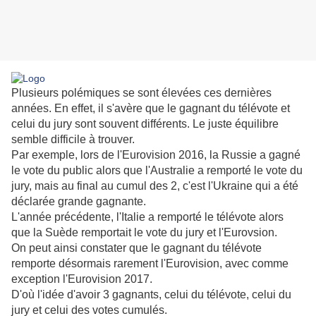
Plusieurs polémiques se sont élevées ces dernières
années. En effet, il s'avère que le gagnant du télévote et
celui du jury sont souvent différents. Le juste équilibre
semble difficile à trouver.
Par exemple, lors de l'Eurovision 2016, la Russie a gagné
le vote du public alors que l'Australie a remporté le vote du
jury, mais au final au cumul des 2, c'est l'Ukraine qui a été
déclarée grande gagnante.
L'année précédente, l'Italie a remporté le télévote alors
que la Suède remportait le vote du jury et l'Eurovsion.
On peut ainsi constater que le gagnant du télévote
remporte désormais rarement l'Eurovision, avec comme
exception l'Eurovision 2017.
D'où l'idée d'avoir 3 gagnants, celui du télévote, celui du
jury et celui des votes cumulés.