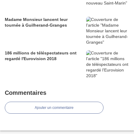
Madame Monsieur lancent leur
tournée à Guilherand-Granges
186 millions de téléspectateurs ont
regardé l'Eurovision 2018
Commentaires
Ajouter un commentaire