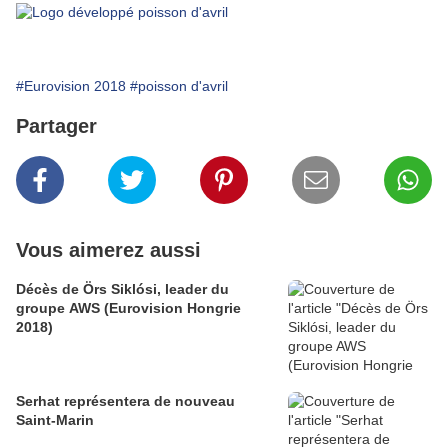
#Eurovision 2018
#poisson d'avril
Partager
Vous aimerez aussi
Décès de Örs Siklósi, leader du
groupe AWS (Eurovision Hongrie
2018)
Serhat représentera de nouveau
Saint-Marin