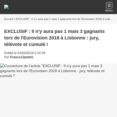
MENU
Accueil
» EXCLUSIF : Il n'y aura pas 1 mais 3 gagnants lors de l'Eurovision 2018 à Lisbonne : jury, télévote et cumulé !
EXCLUSIF : Il n'y aura pas 1 mais 3 gagnants
lors de l'Eurovision 2018 à Lisbonne : jury,
télévote et cumulé !
Publié le 01/04/2018 à 10:39
Par
France12points