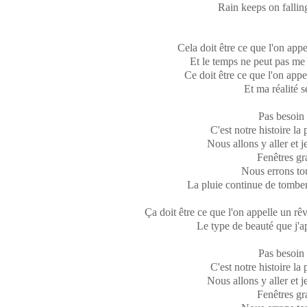
Rain keeps on fallin
Cela doit être ce que l'on appe
Et le temps ne peut pas me m
Ce doit être ce que l'on app
Et ma réalité s
Pas besoin 
C'est notre histoire la
Nous allons y aller et j
Fenêtres gr
Nous errons to
La pluie continue de tomber, 
Ça doit être ce que l'on appelle un rêv
Le type de beauté que j'
Pas besoin 
C'est notre histoire la
Nous allons y aller et j
Fenêtres gr