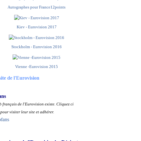
Autographes pour France12points
Kiev - Eurovision 2017
Stockholm - Eurovision 2016
Vienne -Eurovision 2015
site de l'Eurovision
ans
 français de l'Eurovision existe.
Cliquez ci
pour visiter leur site et adhérer.