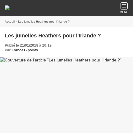
MENU
Accueil
» Les jumelles Heathers pour l'Irlande ?
Les jumelles Heathers pour l'Irlande ?
Publié le 21/01/2018 à 20:19
Par
France12points