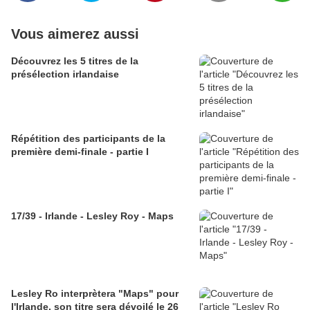
Vous aimerez aussi
Découvrez les 5 titres de la
présélection irlandaise
Répétition des participants de la
première demi-finale - partie I
17/39 - Irlande - Lesley Roy - Maps
Lesley Ro interprètera "Maps" pour
l'Irlande, son titre sera dévoilé le 26