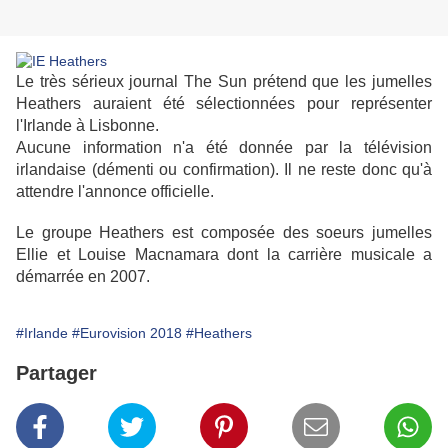
Le très sérieux journal The Sun prétend que les jumelles
Heathers auraient été sélectionnées pour représenter
l'Irlande à Lisbonne.
Aucune information n'a été donnée par la télévision
irlandaise (démenti ou confirmation). Il ne reste donc qu'à
attendre l'annonce officielle.
Le groupe Heathers est composée des soeurs jumelles
Ellie et Louise Macnamara dont la carrière musicale a
démarrée en 2007.
#Irlande
#Eurovision 2018
#Heathers
Partager