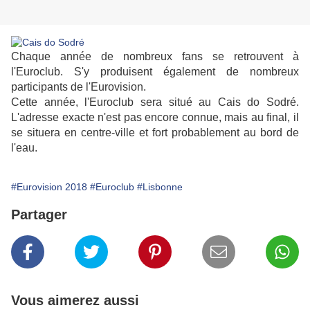
Chaque année de nombreux fans se retrouvent à
l'Euroclub. S'y produisent également de nombreux
participants de l'Eurovision.
Cette année, l'Euroclub sera situé au Cais do Sodré.
L'adresse exacte n'est pas encore connue, mais au final, il
se situera en centre-ville et fort probablement au bord de
l'eau.
#Eurovision 2018
#Euroclub
#Lisbonne
Partager
Vous aimerez aussi