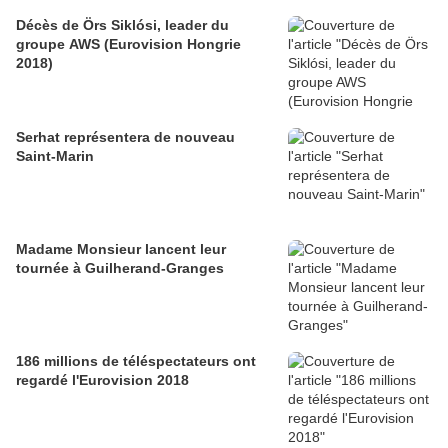
Décès de Örs Siklósi, leader du
groupe AWS (Eurovision Hongrie
2018)
Serhat représentera de nouveau
Saint-Marin
Madame Monsieur lancent leur
tournée à Guilherand-Granges
186 millions de téléspectateurs ont
regardé l'Eurovision 2018