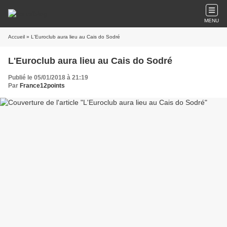
MENU
Accueil
» L'Euroclub aura lieu au Cais do Sodré
L'Euroclub aura lieu au Cais do Sodré
Publié le 05/01/2018 à 21:19
Par
France12points