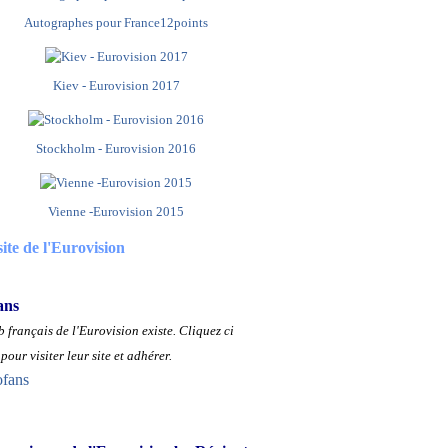
Autographes pour France12points
Kiev - Eurovision 2017
Stockholm - Eurovision 2016
Vienne -Eurovision 2015
site de l'Eurovision
ans
 français de l'Eurovision existe.
Cliquez ci
pour visiter leur site et adhérer.