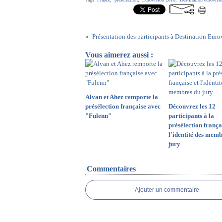
Vous aimerez aussi :
Alvan et Ahez remporte la
présélection française avec
Découvrez les 12
"Fulenn"
participants à la
présélection frança
l'identité des mem
jury
Commentaires
Ajouter un commentaire