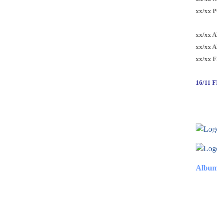
xx/xx 
xx/xx 
xx/xx 
xx/xx 
16/11 
Album