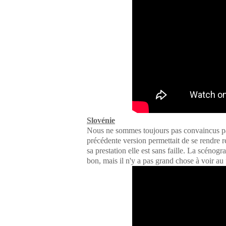
Slovénie
Nous ne sommes toujours pas convaincus par
précédente version permettait de se rendre 
sa prestation elle est sans faille. La scénogr
bon, mais il n'y a pas grand chose à voir au 