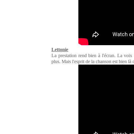
Lettonie
La prestation rend bien à l'écran. La voix 
plus. Mais l'esprit de la chanson est bien là