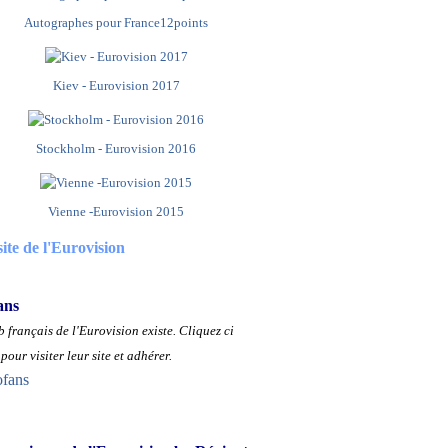
Autographes pour France12points
Kiev - Eurovision 2017
Stockholm - Eurovision 2016
Vienne -Eurovision 2015
site de l'Eurovision
ans
 français de l'Eurovision existe.
Cliquez ci
pour visiter leur site et adhérer.