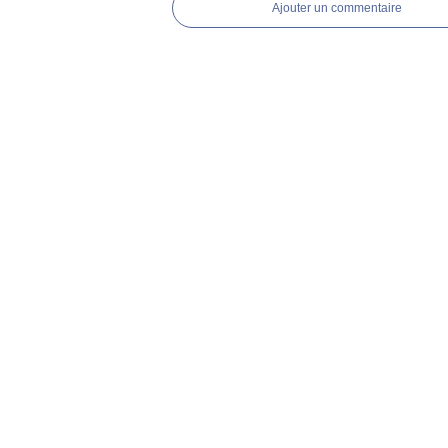
Ajouter un commentaire