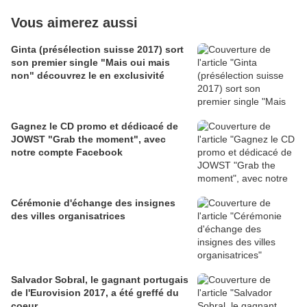
Vous aimerez aussi
Ginta (présélection suisse 2017) sort
son premier single "Mais oui mais
non" découvrez le en exclusivité
Gagnez le CD promo et dédicacé de
JOWST "Grab the moment", avec
notre compte Facebook
Cérémonie d'échange des insignes
des villes organisatrices
Salvador Sobral, le gagnant portugais
de l'Eurovision 2017, a été greffé du
coeur