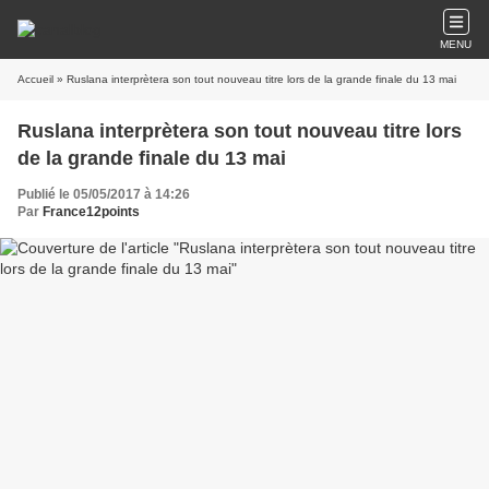
MENU
Accueil
» Ruslana interprètera son tout nouveau titre lors de la grande finale du 13 mai
Ruslana interprètera son tout nouveau titre lors
de la grande finale du 13 mai
Publié le 05/05/2017 à 14:26
Par
France12points