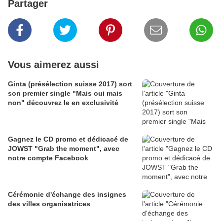
Partager
Vous aimerez aussi
Ginta (présélection suisse 2017) sort
son premier single "Mais oui mais
non" découvrez le en exclusivité
Gagnez le CD promo et dédicacé de
JOWST "Grab the moment", avec
notre compte Facebook
Cérémonie d'échange des insignes
des villes organisatrices