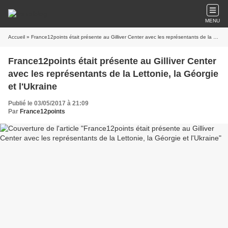
MENU
Accueil
» France12points était présente au Gilliver Center avec les représentants de la Lettonie, la Géorgie et l'Ukraine
France12points était présente au Gilliver Center
avec les représentants de la Lettonie, la Géorgie
et l'Ukraine
Publié le 03/05/2017 à 21:09
Par
France12points