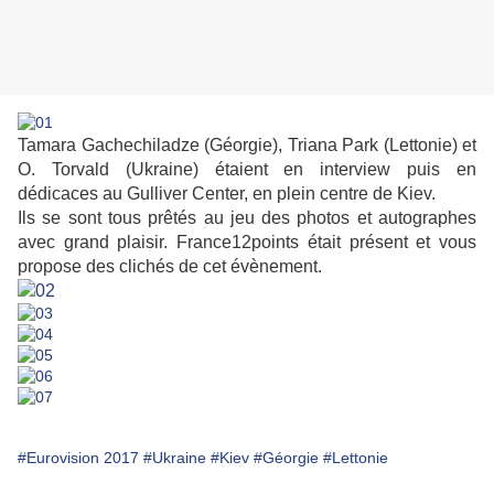
Tamara Gachechiladze (Géorgie), Triana Park (Lettonie) et
O. Torvald (Ukraine) étaient en interview puis en
dédicaces au Gulliver Center, en plein centre de Kiev.
Ils se sont tous prêtés au jeu des photos et autographes
avec grand plaisir. France12points était présent et vous
propose des clichés de cet évènement.
#Eurovision 2017
#Ukraine
#Kiev
#Géorgie
#Lettonie