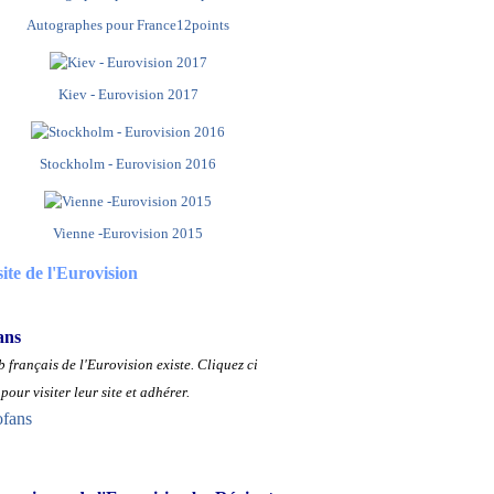
Autographes pour France12points
Kiev - Eurovision 2017
Stockholm - Eurovision 2016
Vienne -Eurovision 2015
site de l'Eurovision
ans
 français de l'Eurovision existe.
Cliquez ci
pour visiter leur site et adhérer.