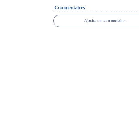
Commentaires
Ajouter un commentaire