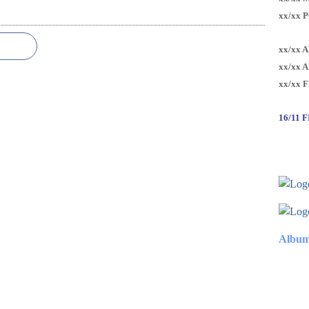
xx/xx 
xx/xx 
xx/xx 
xx/xx 
16/11 
Album