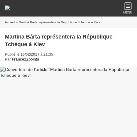
MENU
Accueil
» Martina Bárta représentera la République Tchèque à Kiev
Martina Bárta représentera la République
Tchèque à Kiev
Publié le 16/02/2017 à 21:35
Par
France12points