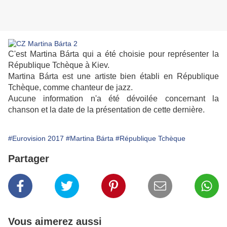
C'est Martina Bárta qui a été choisie pour représenter la
République Tchèque à Kiev.
Martina Bárta est une artiste bien établi en République
Tchèque, comme chanteur de jazz.
Aucune information n'a été dévoilée concernant la
chanson et la date de la présentation de cette dernière.
#Eurovision 2017
#Martina Bárta
#République Tchèque
Partager
Vous aimerez aussi