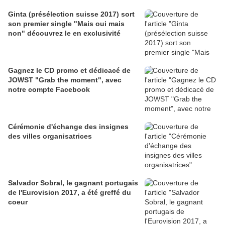
Ginta (présélection suisse 2017) sort
son premier single "Mais oui mais
non" découvrez le en exclusivité
Gagnez le CD promo et dédicacé de
JOWST "Grab the moment", avec
notre compte Facebook
Cérémonie d'échange des insignes
des villes organisatrices
Salvador Sobral, le gagnant portugais
de l'Eurovision 2017, a été greffé du
coeur