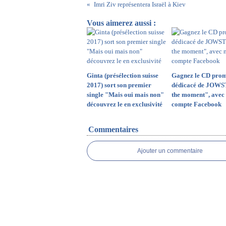
Imri Ziv représentera Israël à Kiev
Vous aimerez aussi :
Ginta (présélection suisse
Gagnez le CD prom
2017) sort son premier
dédicacé de JOWS
single "Mais oui mais non"
the moment", avec 
découvrez le en exclusivité
compte Facebook
Commentaires
Ajouter un commentaire