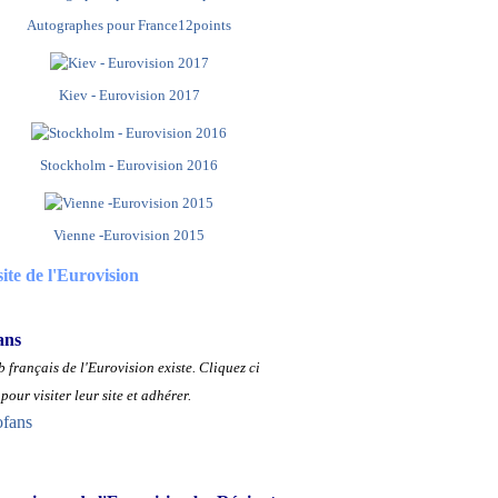
Autographes pour France12points
Kiev - Eurovision 2017
Stockholm - Eurovision 2016
Vienne -Eurovision 2015
site de l'Eurovision
ans
 français de l'Eurovision existe.
Cliquez ci
pour visiter leur site et adhérer.