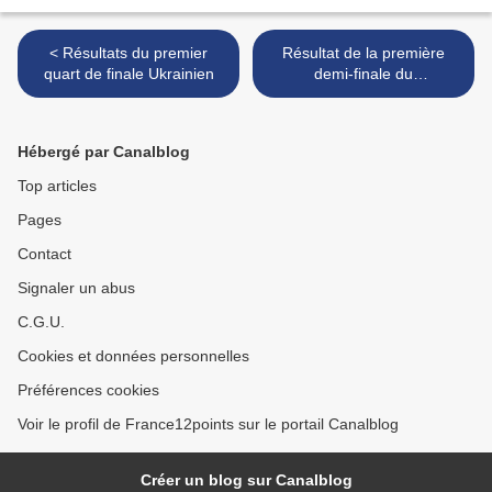
< Résultats du premier
Résultat de la première
quart de finale Ukrainien
demi-finale du
Melodifestivalen 2017 >
Hébergé par Canalblog
Top articles
Pages
Contact
Signaler un abus
C.G.U.
Cookies et données personnelles
Préférences cookies
Voir le profil de France12points sur le portail Canalblog
Créer un blog sur Canalblog