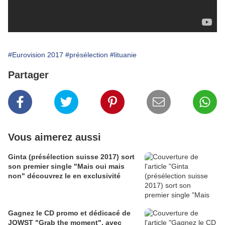
#Eurovision 2017
#présélection
#lituanie
Partager
Vous aimerez aussi
Ginta (présélection suisse 2017) sort
son premier single "Mais oui mais
non" découvrez le en exclusivité
Gagnez le CD promo et dédicacé de
JOWST "Grab the moment", avec