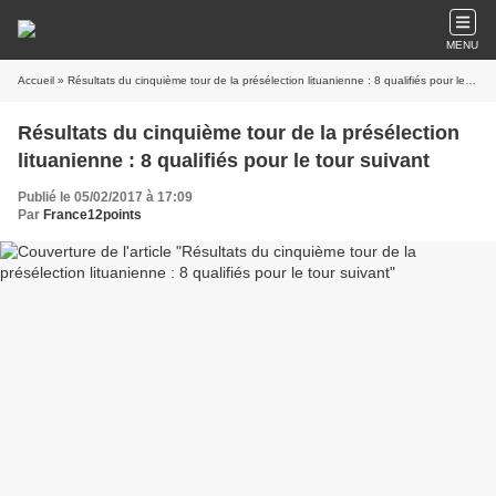
MENU
Accueil
» Résultats du cinquième tour de la présélection lituanienne : 8 qualifiés pour le tour suivant
Résultats du cinquième tour de la présélection
lituanienne : 8 qualifiés pour le tour suivant
Publié le 05/02/2017 à 17:09
Par
France12points