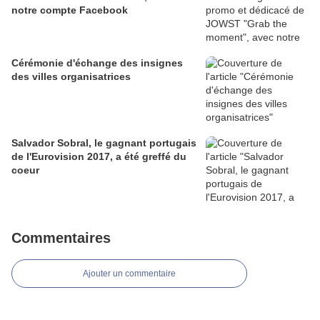
notre compte Facebook
Cérémonie d'échange des insignes
des villes organisatrices
Salvador Sobral, le gagnant portugais
de l'Eurovision 2017, a été greffé du
coeur
Commentaires
Ajouter un commentaire