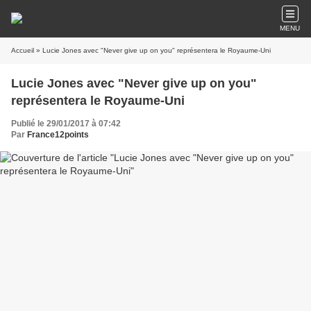
MENU
Accueil
» Lucie Jones avec "Never give up on you" représentera le Royaume-Uni
Lucie Jones avec "Never give up on you"
représentera le Royaume-Uni
Publié le 29/01/2017 à 07:42
Par
France12points