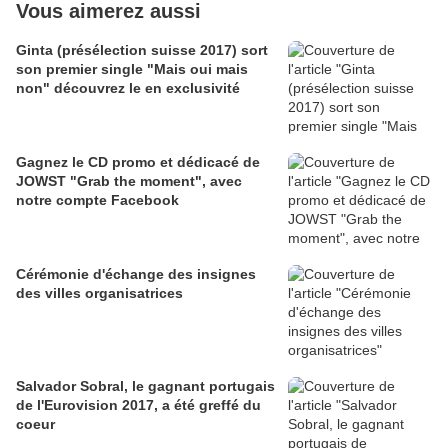
Vous aimerez aussi
Ginta (présélection suisse 2017) sort
son premier single "Mais oui mais
non" découvrez le en exclusivité
Gagnez le CD promo et dédicacé de
JOWST "Grab the moment", avec
notre compte Facebook
Cérémonie d'échange des insignes
des villes organisatrices
Salvador Sobral, le gagnant portugais
de l'Eurovision 2017, a été greffé du
coeur