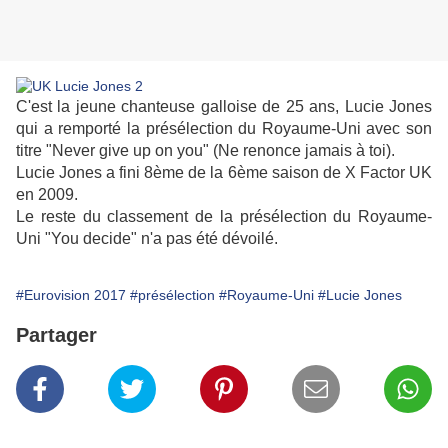
C'est la jeune chanteuse galloise de 25 ans, Lucie Jones
qui a remporté la présélection du Royaume-Uni avec son
titre "Never give up on you" (Ne renonce jamais à toi).
Lucie Jones a fini 8ème de la 6ème saison de X Factor UK
en 2009.
Le reste du classement de la présélection du Royaume-
Uni "You decide" n'a pas été dévoilé.
#Eurovision 2017
#présélection
#Royaume-Uni
#Lucie Jones
Partager