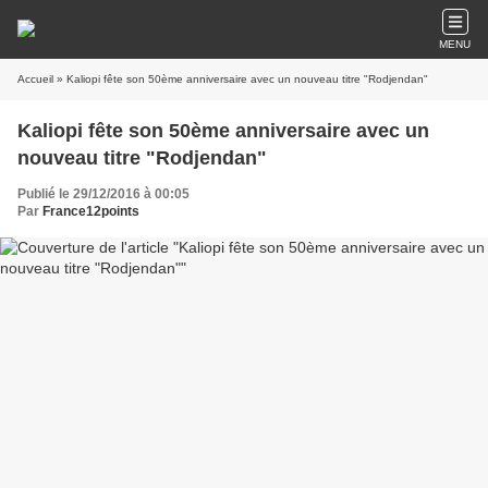
MENU
Accueil
» Kaliopi fête son 50ème anniversaire avec un nouveau titre "Rodjendan"
Kaliopi fête son 50ème anniversaire avec un
nouveau titre "Rodjendan"
Publié le 29/12/2016 à 00:05
Par
France12points