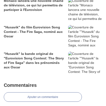
Monaco lancera une nouvelle chaine
de télévision, ce qui lui permettra de
participer à l'Eurovision
"Husavik" du film Eurovision Song
Contest - The Fire Saga, nominé aux
Oscar
"Husavik" la bande original de
"Eurovision Song Contest: The Story
of Fire Saga" dans les prénominés
aux Oscar
Commentaires
Ajouter un commentaire