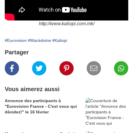
http://www.kaliopi.com.mk/
#Eurovision
#Macédoine
#Kaliopi
Partager
Vous aimerez aussi
Annonce des participants à
"Eurovision France - C'est vous qui
décidez!" le 16 février