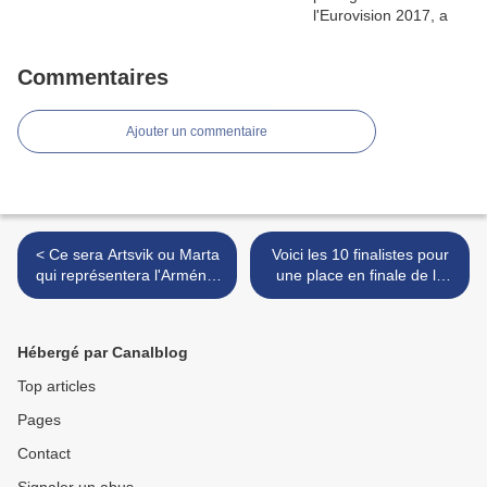
Commentaires
Ajouter un commentaire
< Ce sera Artsvik ou Marta
Voici les 10 finalistes pour
qui représentera l'Arménie
une place en finale de la
en 2017
présélection espagnole >
Hébergé par Canalblog
Top articles
Pages
Contact