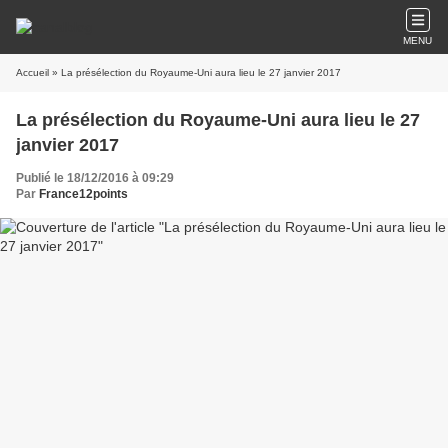
MENU
Accueil
» La présélection du Royaume-Uni aura lieu le 27 janvier 2017
La présélection du Royaume-Uni aura lieu le 27
janvier 2017
Publié le 18/12/2016 à 09:29
Par
France12points