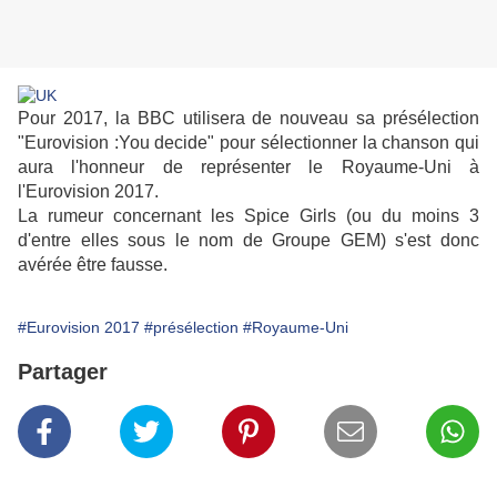
Pour 2017, la BBC utilisera de nouveau sa présélection
"Eurovision :You decide" pour sélectionner la chanson qui
aura l'honneur de représenter le Royaume-Uni à
l'Eurovision 2017.
La rumeur concernant les Spice Girls (ou du moins 3
d'entre elles sous le nom de Groupe GEM) s'est donc
avérée être fausse.
#Eurovision 2017
#présélection
#Royaume-Uni
Partager