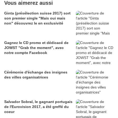
Vous aimerez aussi
Ginta (présélection suisse 2017) sort
son premier single "Mais oui mais
non" découvrez le en exclusivité
Gagnez le CD promo et dédicacé de
JOWST "Grab the moment", avec
notre compte Facebook
Cérémonie d'échange des insignes
des villes organisatrices
Salvador Sobral, le gagnant portugais
de l'Eurovision 2017, a été greffé du
coeur