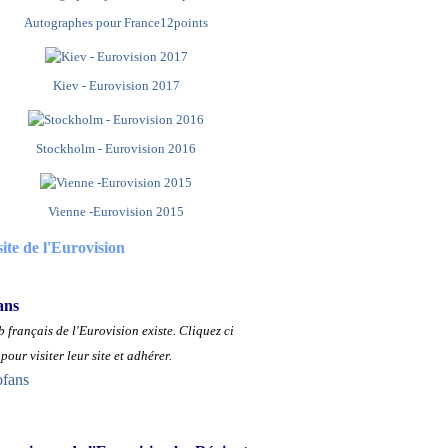
Autographes pour France12points
Kiev - Eurovision 2017
Stockholm - Eurovision 2016
Vienne -Eurovision 2015
site de l'Eurovision
ans
 français de l'Eurovision existe.
Cliquez ci
pour visiter leur site et adhérer.