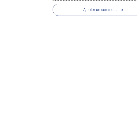
Ajouter un commentaire