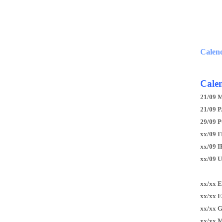
Calen
Calen
21/09 
21/09 P
29/09 
xx/09 I
xx/09 
xx/09 
xx/xx 
xx/xx 
xx/xx 
xx/xx 