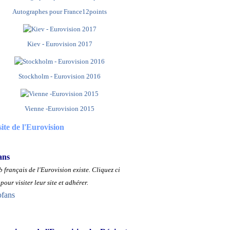
Autographes pour France12points
Kiev - Eurovision 2017
Stockholm - Eurovision 2016
Vienne -Eurovision 2015
site de l'Eurovision
ans
 français de l'Eurovision existe.
Cliquez ci
pour visiter leur site et adhérer.