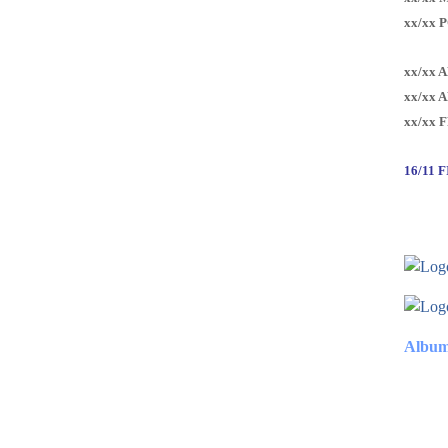
xx/xx 
xx/xx 
xx/xx 
xx/xx 
16/11 
Album