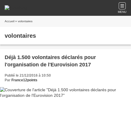
MENU
Accueil
» volontaires
volontaires
Déjà 1.500 volontaires déclarés pour
l'organisation de l'Eurovision 2017
Publié le 21/12/2016 à 10:50
Par
France12points