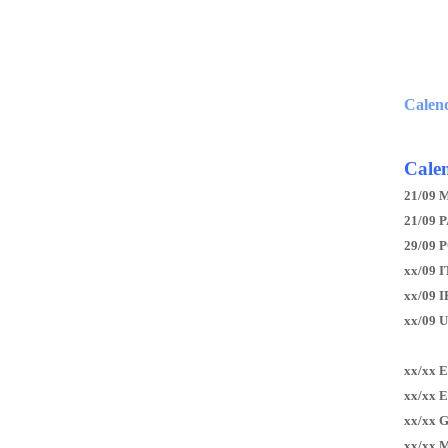
Calen
Calen
21/09 
21/09 P
29/09 
xx/09 I
xx/09 
xx/09 
xx/xx 
xx/xx 
xx/xx 
xx/xx 