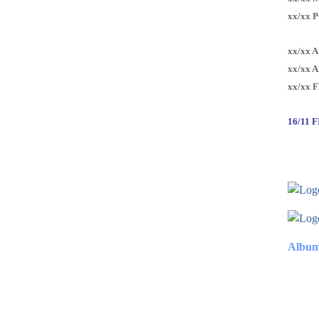
xx/xx 
xx/xx 
xx/xx 
xx/xx 
16/11 
Album