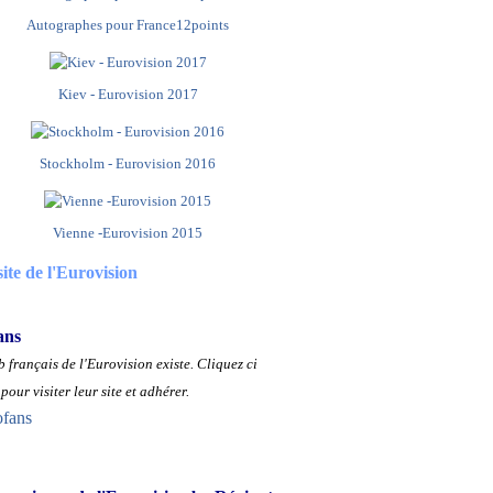
Autographes pour France12points
Kiev - Eurovision 2017
Stockholm - Eurovision 2016
Vienne -Eurovision 2015
site de l'Eurovision
ans
 français de l'Eurovision existe.
Cliquez ci
pour visiter leur site et adhérer.