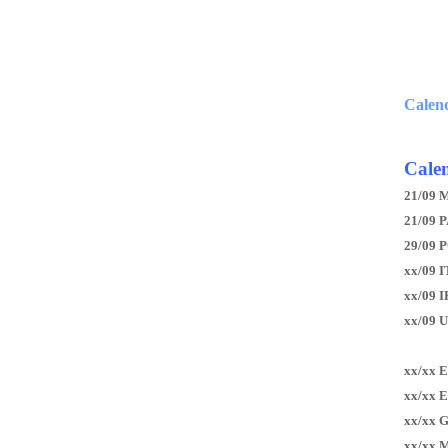
Calen
Calen
21/09 
21/09 P
29/09 
xx/09 I
xx/09 
xx/09 
xx/xx 
xx/xx 
xx/xx 
xx/xx 