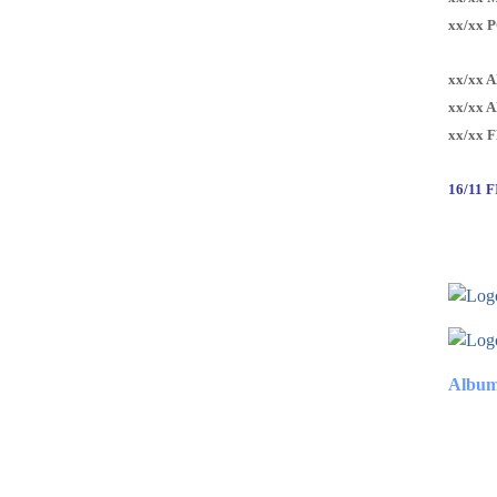
xx/xx 
xx/xx 
xx/xx 
xx/xx 
16/11 
Album