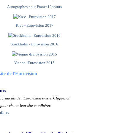
Autographes pour France12points
Kiev - Eurovision 2017
Stockholm - Eurovision 2016
Vienne -Eurovision 2015
site de l'Eurovision
ans
 français de l'Eurovision existe.
Cliquez ci
pour visiter leur site et adhérer.