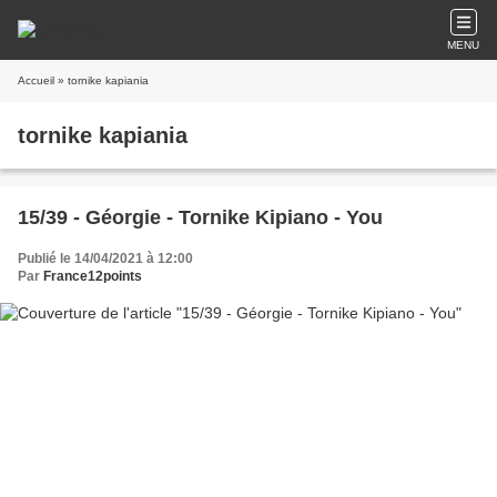
MENU
Accueil
» tornike kapiania
tornike kapiania
15/39 - Géorgie - Tornike Kipiano - You
Publié le 14/04/2021 à 12:00
Par
France12points