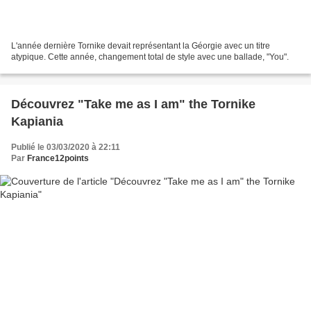
L'année dernière Tornike devait représentant la Géorgie avec un titre
atypique. Cette année, changement total de style avec une ballade, "You".
Découvrez "Take me as I am" the Tornike
Kapiania
Publié le 03/03/2020 à 22:11
Par
France12points