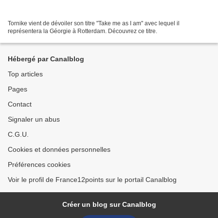
Tornike vient de dévoiler son titre "Take me as I am" avec lequel il
représentera la Géorgie à Rotterdam. Découvrez ce titre.
Hébergé par Canalblog
Top articles
Pages
Contact
Signaler un abus
C.G.U.
Cookies et données personnelles
Préférences cookies
Voir le profil de France12points sur le portail Canalblog
Créer un blog sur Canalblog