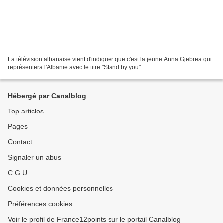
La télévision albanaise vient d'indiquer que c'est la jeune Anna Gjebrea qui
représentera l'Albanie avec le titre "Stand by you".
Hébergé par Canalblog
Top articles
Pages
Contact
Signaler un abus
C.G.U.
Cookies et données personnelles
Préférences cookies
Voir le profil de France12points sur le portail Canalblog