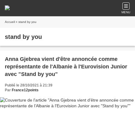
MENU
Accueil
» stand by you
stand by you
Anna Gjebrea vient d'être annoncée comme
représentante de l'Albanie à l'Eurovision Junior
avec "Stand by you"
Publié le 28/10/2021 à 21:39
Par
France12points