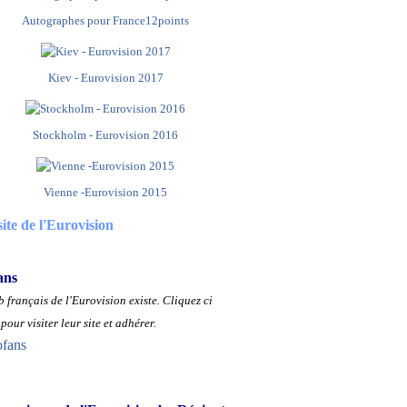
Autographes pour France12points
Kiev - Eurovision 2017
Stockholm - Eurovision 2016
Vienne -Eurovision 2015
site de l'Eurovision
ans
 français de l'Eurovision existe.
Cliquez ci
pour visiter leur site et adhérer.