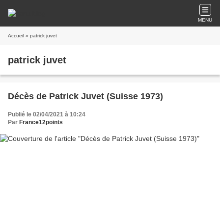
MENU
Accueil
» patrick juvet
patrick juvet
Décès de Patrick Juvet (Suisse 1973)
Publié le 02/04/2021 à 10:24
Par
France12points