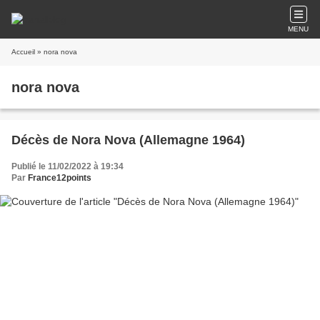
MENU
Accueil
» nora nova
nora nova
Décès de Nora Nova (Allemagne 1964)
Publié le 11/02/2022 à 19:34
Par
France12points