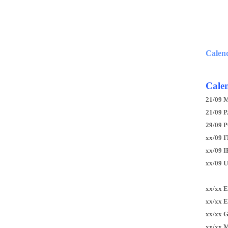
Calen
Calen
21/09 
21/09 P
29/09 
xx/09 I
xx/09 
xx/09 
xx/xx 
xx/xx 
xx/xx 
xx/xx 