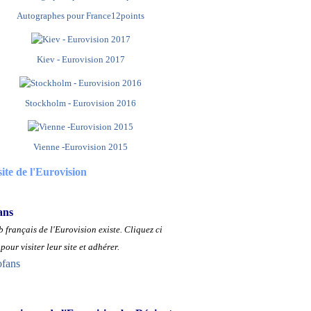
Autographes pour France12points
Kiev - Eurovision 2017
Stockholm - Eurovision 2016
Vienne -Eurovision 2015
site de l'Eurovision
ans
 français de l'Eurovision existe.
Cliquez ci
pour visiter leur site et adhérer.