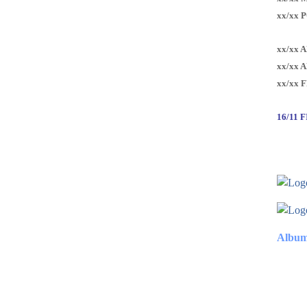
xx/xx 
xx/xx 
xx/xx 
xx/xx 
16/11 
Album