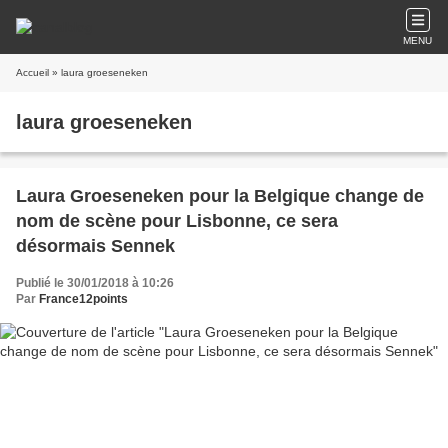
MENU
Accueil
» laura groeseneken
laura groeseneken
Laura Groeseneken pour la Belgique change de
nom de scène pour Lisbonne, ce sera
désormais Sennek
Publié le 30/01/2018 à 10:26
Par
France12points