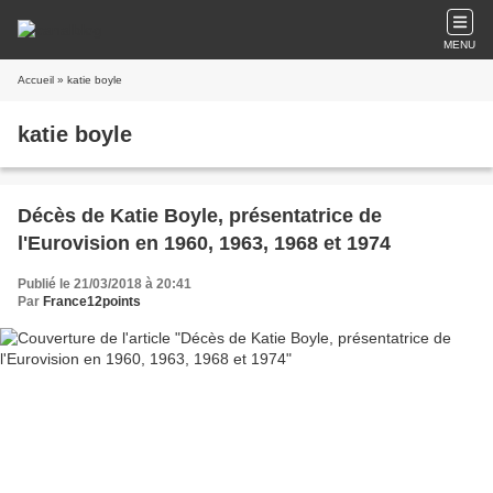
MENU
Accueil
» katie boyle
katie boyle
Décès de Katie Boyle, présentatrice de
l'Eurovision en 1960, 1963, 1968 et 1974
Publié le 21/03/2018 à 20:41
Par
France12points