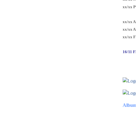
xx/xx 
xx/xx 
xx/xx 
xx/xx 
16/11 
Album