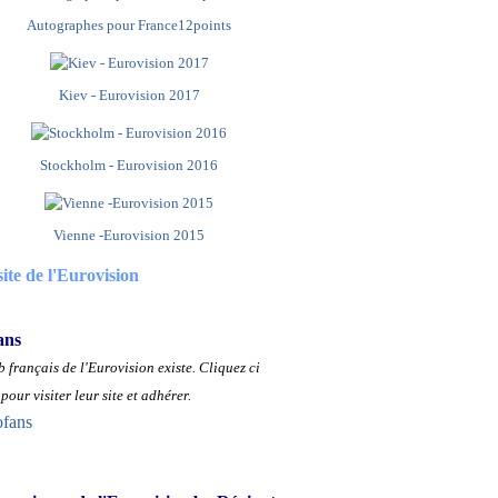
Autographes pour France12points
Kiev - Eurovision 2017
Stockholm - Eurovision 2016
Vienne -Eurovision 2015
site de l'Eurovision
ans
 français de l'Eurovision existe.
Cliquez ci
pour visiter leur site et adhérer.