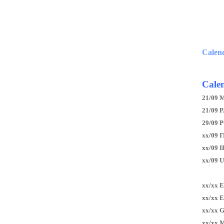
Calen
Calen
21/09 
21/09 P
29/09 
xx/09 I
xx/09 
xx/09 
xx/xx 
xx/xx 
xx/xx 
xx/xx 