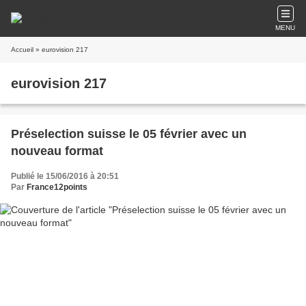
MENU
Accueil
» eurovision 217
eurovision 217
Préselection suisse le 05 février avec un
nouveau format
Publié le 15/06/2016 à 20:51
Par
France12points