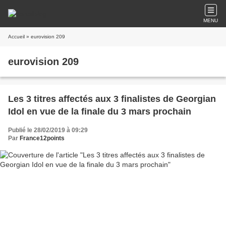
MENU
Accueil
» eurovision 209
eurovision 209
Les 3 titres affectés aux 3 finalistes de Georgian
Idol en vue de la finale du 3 mars prochain
Publié le 28/02/2019 à 09:29
Par
France12points