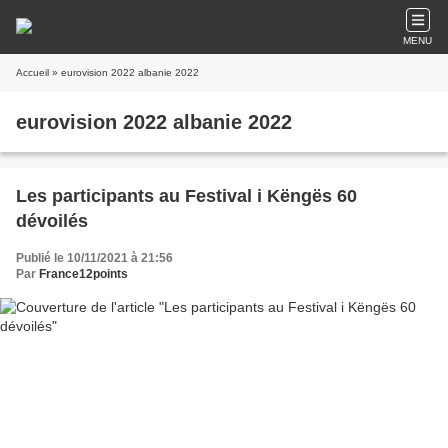
MENU
Accueil
» eurovision 2022 albanie 2022
eurovision 2022 albanie 2022
Les participants au Festival i Këngës 60
dévoilés
Publié le 10/11/2021 à 21:56
Par
France12points