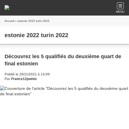
MENU
Accueil
» estonie 2022 turin 2022
estonie 2022 turin 2022
Découvrez les 5 qualifiés du deuxième quart de
final estonien
Publié le 28/11/2021 à 14:09
Par
France12points