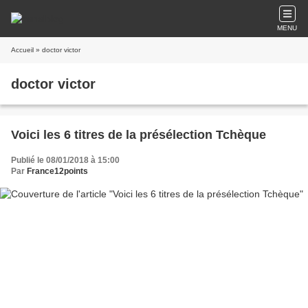
MENU
Accueil
» doctor victor
doctor victor
Voici les 6 titres de la présélection Tchèque
Publié le 08/01/2018 à 15:00
Par
France12points