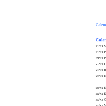
Calen
Calen
21/09 
21/09 P
29/09 
xx/09 I
xx/09 
xx/09 
xx/xx 
xx/xx 
xx/xx 
xx/xx 