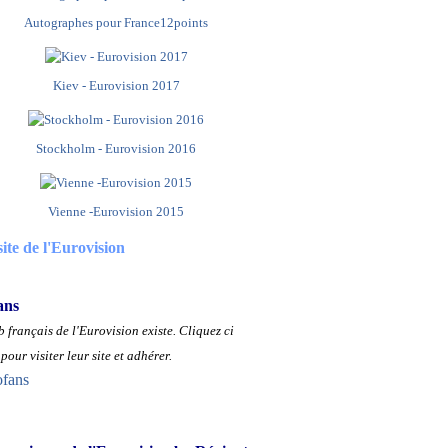
Autographes pour France12points
Kiev - Eurovision 2017
Stockholm - Eurovision 2016
Vienne -Eurovision 2015
site de l'Eurovision
ans
 français de l'Eurovision existe.
Cliquez ci
pour visiter leur site et adhérer.