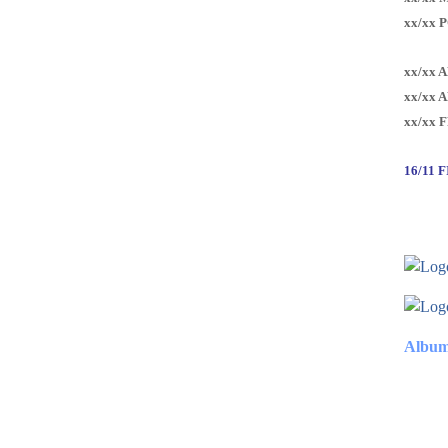
xx/xx 
xx/xx 
xx/xx 
xx/xx 
16/11 
Album