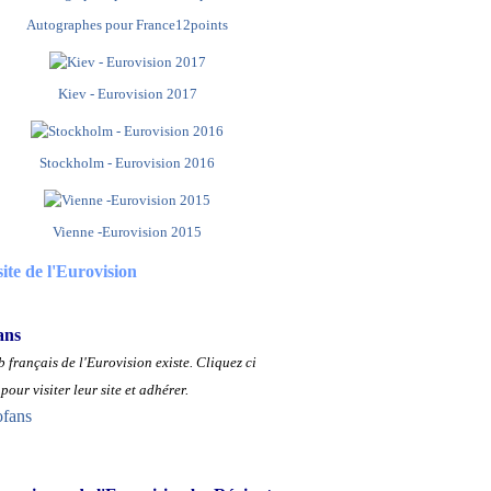
Autographes pour France12points
Kiev - Eurovision 2017
Stockholm - Eurovision 2016
Vienne -Eurovision 2015
site de l'Eurovision
ans
 français de l'Eurovision existe.
Cliquez ci
pour visiter leur site et adhérer.