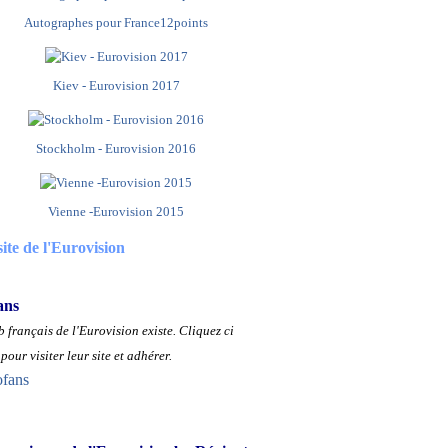
Autographes pour France12points
Kiev - Eurovision 2017
Stockholm - Eurovision 2016
Vienne -Eurovision 2015
site de l'Eurovision
ans
 français de l'Eurovision existe.
Cliquez ci
pour visiter leur site et adhérer.