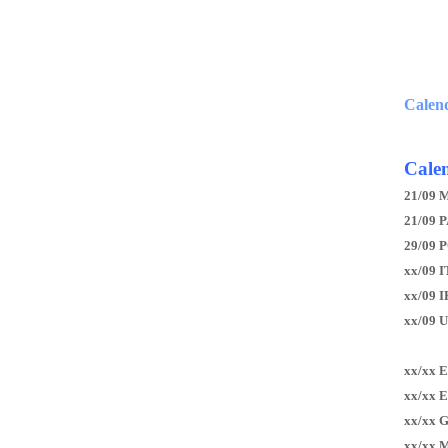
Calen
Calen
21/09 
21/09 P
29/09 
xx/09 I
xx/09 
xx/09 
xx/xx 
xx/xx 
xx/xx 
xx/xx 