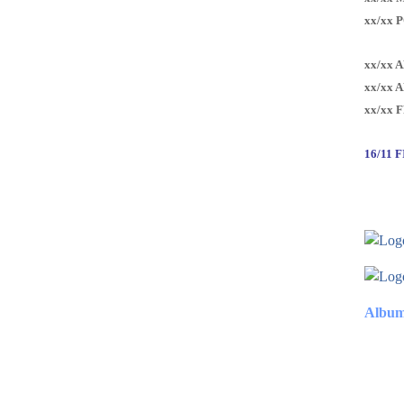
xx/xx 
xx/xx 
xx/xx 
xx/xx 
16/11 
Album