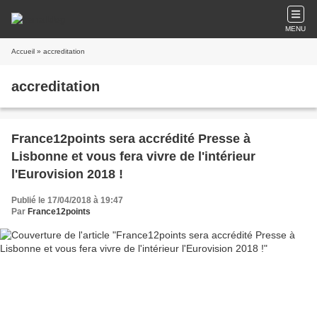
MENU
Accueil
» accreditation
accreditation
France12points sera accrédité Presse à
Lisbonne et vous fera vivre de l'intérieur
l'Eurovision 2018 !
Publié le 17/04/2018 à 19:47
Par
France12points