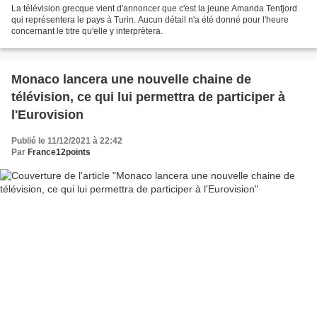
La télévision grecque vient d'annoncer que c'est la jeune Amanda Tenfjord
qui représentera le pays à Turin. Aucun détail n'a été donné pour l'heure
concernant le titre qu'elle y interprètera.
Monaco lancera une nouvelle chaine de
télévision, ce qui lui permettra de participer à
l'Eurovision
Publié le 11/12/2021 à 22:42
Par
France12points