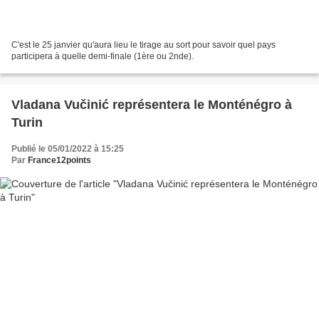
C'est le 25 janvier qu'aura lieu le tirage au sort pour savoir quel pays
participera à quelle demi-finale (1ère ou 2nde).
Vladana Vučinić représentera le Monténégro à
Turin
Publié le 05/01/2022 à 15:25
Par
France12points